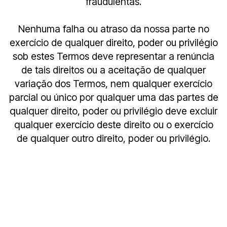
fraudulentas.
Nenhuma falha ou atraso da nossa parte no
exercício de qualquer direito, poder ou privilégio
sob estes Termos deve representar a renúncia
de tais direitos ou a aceitação de qualquer
variação dos Termos, nem qualquer exercício
parcial ou único por qualquer uma das partes de
qualquer direito, poder ou privilégio deve excluir
qualquer exercício deste direito ou o exercício
de qualquer outro direito, poder ou privilégio.