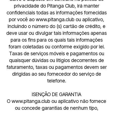
privacidade do Pitanga Club, irá manter
confidenciais todas as informações fornecidas
por você ao www.pitanga.club ou aplicativo,
incluindo o número do (s) cartão de crédito, e
deve usar ou divulgar tais informações apenas
para os fins para os quais tais informações
foram coletadas ou conforme exigido por lei.
Taxas de serviços móveis e pagamentos ou
quaisquer dúvidas ou litígios decorrentes de
faturamento, taxas ou pagamentos devem ser
dirigidas ao seu fornecedor do serviço de
telefone.
ISENÇÃO DE GARANTIA
O www.pitanga.club ou aplicativo não fornece
ou concede garantias de nenhum tipo,