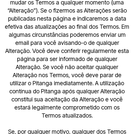
mudar os Termos a qualquer momento (uma
“Alteração”). Se o fizermos as Alterações serão
publicadas nesta página e indicaremos a data
efetiva das atualizações ao final dos Termos. Em
algumas circunstâncias poderemos enviar um
email para você avisando-o de qualquer
Alteração. Você deve conferir regularmente esta
página para ser informado de qualquer
Alteração. Se você não aceitar qualquer
Alteração nos Termos, você deve parar de
utilizar o Pitanga imediatamente. A utilização
contínua do Pitanga após qualquer Alteração
constitui sua aceitação da Alteração e você
estará legalmente comprometido com os
Termos atualizados.
Se, por qualquer motivo, qualquer dos Termos