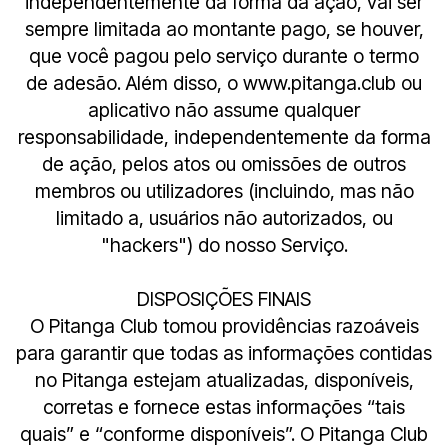
independentemente da forma da ação, vai ser
sempre limitada ao montante pago, se houver,
que você pagou pelo serviço durante o termo
de adesão. Além disso, o www.pitanga.club ou
aplicativo não assume qualquer
responsabilidade, independentemente da forma
de ação, pelos atos ou omissões de outros
membros ou utilizadores (incluindo, mas não
limitado a, usuários não autorizados, ou
"hackers") do nosso Serviço.
DISPOSIÇÕES FINAIS
O Pitanga Club tomou providências razoáveis
para garantir que todas as informações contidas
no Pitanga estejam atualizadas, disponíveis,
corretas e fornece estas informações “tais
quais” e “conforme disponíveis”. O Pitanga Club