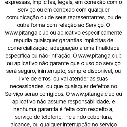
expressas, implícitas, legais, em conexão com o
Serviço ou em conexão com qualquer
comunicação ou de seus representantes, ou de
outra forma com relação ao Serviço. O
www.pitanga.club ou aplicativo especificamente
repudia quaisquer garantias implícitas de
comercialização, adequação a uma finalidade
específica ou não-infração. O www.pitanga.club
ou aplicativo não garante que o uso do serviço
será seguro, ininterrupto, sempre disponível, ou
livre de erros, ou vai atender às suas
necessidades, ou que quaisquer defeitos no
Serviço serão corrigidos. O www.pitanga.club ou
aplicativo não assume responsabilidade, e
nenhuma garantia é feita com respeito a,
serviço de telefone, incluindo cobertura,
alcance, ou qualquer interrupção no serviço