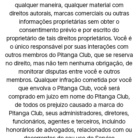
qualquer maneira, qualquer material com
direitos autorais, marcas comerciais ou outras
informações proprietárias sem obter o
consentimento prévio e por escrito do
proprietário de tais direitos proprietários. Você é
o único responsável por suas interações com
outros membros do Pitanga Club, que se reserva
no direito, mas não tem nenhuma obrigação, de
monitorar disputas entre você e outros
membros. Qualquer infração cometida por você
que envolva o Pitanga Club, você será
comprado em juízo em nome do Pitanga Club,
de todos os prejuízo causado a marca do
Pitanga Club, seus administradores, diretores,
funcionários, agentes e terceiros, incluindo
honorários de advogados, relacionados com ou