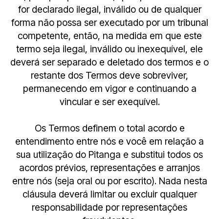
for declarado ilegal, inválido ou de qualquer
forma não possa ser executado por um tribunal
competente, então, na medida em que este
termo seja ilegal, inválido ou inexequível, ele
deverá ser separado e deletado dos termos e o
restante dos Termos deve sobreviver,
permanecendo em vigor e continuando a
vincular e ser exequível.
Os Termos definem o total acordo e
entendimento entre nós e você em relação a
sua utilização do Pitanga e substitui todos os
acordos prévios, representações e arranjos
entre nós (seja oral ou por escrito). Nada nesta
cláusula deverá limitar ou excluir qualquer
responsabilidade por representações