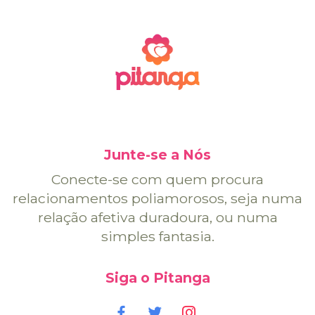
Junte-se a Nós
Conecte-se com quem procura
relacionamentos poliamorosos, seja numa
relação afetiva duradoura, ou numa
simples fantasia.
Siga o Pitanga