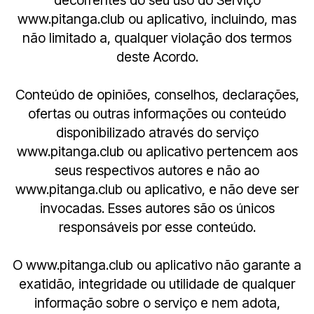
decorrentes do seu uso do Serviço
www.pitanga.club ou aplicativo, incluindo, mas
não limitado a, qualquer violação dos termos
deste Acordo.
Conteúdo de opiniões, conselhos, declarações,
ofertas ou outras informações ou conteúdo
disponibilizado através do serviço
www.pitanga.club ou aplicativo pertencem aos
seus respectivos autores e não ao
www.pitanga.club ou aplicativo, e não deve ser
invocadas. Esses autores são os únicos
responsáveis por esse conteúdo.
O www.pitanga.club ou aplicativo não garante a
exatidão, integridade ou utilidade de qualquer
informação sobre o serviço e nem adota,