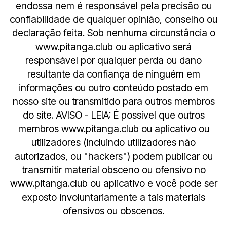
endossa nem é responsável pela precisão ou
confiabilidade de qualquer opinião, conselho ou
declaração feita. Sob nenhuma circunstância o
www.pitanga.club ou aplicativo será
responsável por qualquer perda ou dano
resultante da confiança de ninguém em
informações ou outro conteúdo postado em
nosso site ou transmitido para outros membros
do site. AVISO - LEIA: É possível que outros
membros www.pitanga.club ou aplicativo ou
utilizadores (incluindo utilizadores não
autorizados, ou "hackers") podem publicar ou
transmitir material obsceno ou ofensivo no
www.pitanga.club ou aplicativo e você pode ser
exposto involuntariamente a tais materiais
ofensivos ou obscenos.