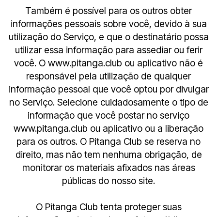
Também é possível para os outros obter
informações pessoais sobre você, devido à sua
utilização do Serviço, e que o destinatário possa
utilizar essa informação para assediar ou ferir
você. O www.pitanga.club ou aplicativo não é
responsável pela utilização de qualquer
informação pessoal que você optou por divulgar
no Serviço. Selecione cuidadosamente o tipo de
informação que você postar no serviço
www.pitanga.club ou aplicativo ou a liberação
para os outros. O Pitanga Club se reserva no
direito, mas não tem nenhuma obrigação, de
monitorar os materiais afixados nas áreas
públicas do nosso site.
O Pitanga Club tenta proteger suas