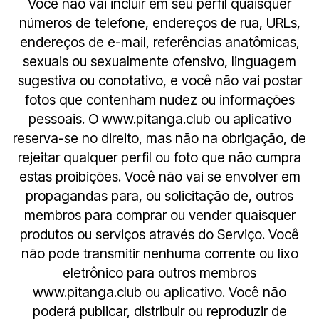
Você não vai incluir em seu perfil quaisquer
números de telefone, endereços de rua, URLs,
endereços de e-mail, referências anatômicas,
sexuais ou sexualmente ofensivo, linguagem
sugestiva ou conotativo, e você não vai postar
fotos que contenham nudez ou informações
pessoais. O www.pitanga.club ou aplicativo
reserva-se no direito, mas não na obrigação, de
rejeitar qualquer perfil ou foto que não cumpra
estas proibições. Você não vai se envolver em
propagandas para, ou solicitação de, outros
membros para comprar ou vender quaisquer
produtos ou serviços através do Serviço. Você
não pode transmitir nenhuma corrente ou lixo
eletrônico para outros membros
www.pitanga.club ou aplicativo. Você não
poderá publicar, distribuir ou reproduzir de