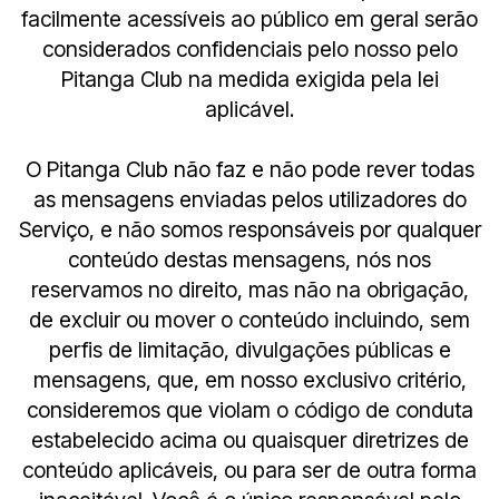
facilmente acessíveis ao público em geral serão
considerados confidenciais pelo nosso pelo
Pitanga Club na medida exigida pela lei
aplicável.
O Pitanga Club não faz e não pode rever todas
as mensagens enviadas pelos utilizadores do
Serviço, e não somos responsáveis por qualquer
conteúdo destas mensagens, nós nos
reservamos no direito, mas não na obrigação,
de excluir ou mover o conteúdo incluindo, sem
perfis de limitação, divulgações públicas e
mensagens, que, em nosso exclusivo critério,
consideremos que violam o código de conduta
estabelecido acima ou quaisquer diretrizes de
conteúdo aplicáveis, ou para ser de outra forma