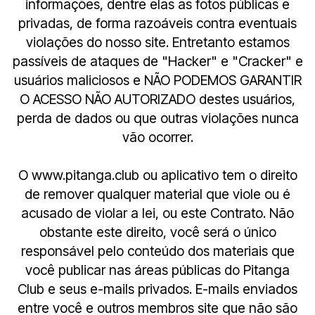
informações, dentre elas as fotos públicas e
privadas, de forma razoáveis contra eventuais
violações do nosso site. Entretanto estamos
passíveis de ataques de "Hacker" e "Cracker" e
usuários maliciosos e NÃO PODEMOS GARANTIR
O ACESSO NÃO AUTORIZADO destes usuários,
perda de dados ou que outras violações nunca
vão ocorrer.
O www.pitanga.club ou aplicativo tem o direito
de remover qualquer material que viole ou é
acusado de violar a lei, ou este Contrato. Não
obstante este direito, você será o único
responsável pelo conteúdo dos materiais que
você publicar nas áreas públicas do Pitanga
Club e seus e-mails privados. E-mails enviados
entre você e outros membros site que não são