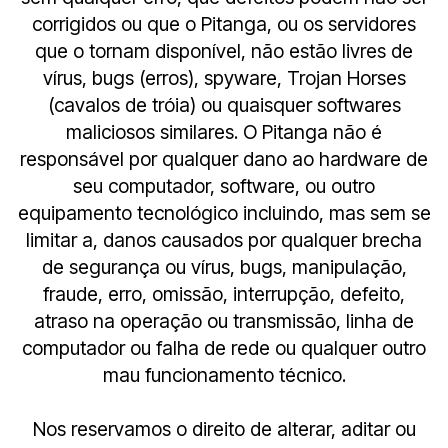
corrigidos ou que o Pitanga, ou os servidores
que o tornam disponível, não estão livres de
vírus, bugs (erros), spyware, Trojan Horses
(cavalos de tróia) ou quaisquer softwares
maliciosos similares. O Pitanga não é
responsável por qualquer dano ao hardware de
seu computador, software, ou outro
equipamento tecnológico incluindo, mas sem se
limitar a, danos causados por qualquer brecha
de segurança ou vírus, bugs, manipulação,
fraude, erro, omissão, interrupção, defeito,
atraso na operação ou transmissão, linha de
computador ou falha de rede ou qualquer outro
mau funcionamento técnico.
Nos reservamos o direito de alterar, aditar ou