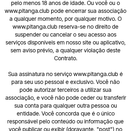
pelo menos 18 anos de idade. Ou você ou o
www.pitanga.club pode encerrar sua associação
a qualquer momento, por qualquer motivo. O
www.pitanga.club reserva-se no direito de
suspender ou cancelar o seu acesso aos
serviços disponíveis em nosso site ou aplicativo,
sem aviso prévio, a qualquer violação deste
Contrato.
Sua assinatura no serviço www.pitanga.club é
para seu uso pessoal e exclusivo. Você não
pode autorizar terceiros a utilizar sua
associação, e você não pode ceder ou transferir
sua conta para qualquer outra pessoa ou
entidade. Você concorda que é o único
responsável pelo conteúdo ou informação que
você publicar ou exibir (doravante, "post") no