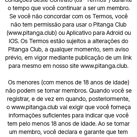
o tempo que você continuar a ser um membro.
Se você não concordar com os Termos, você
não tem permissão para usar o Pitanga Club
(www.pitanga.club) ou Aplicativo para Adroid ou
IOS. Os Termos estão sujeitos a alterações do
Pitanga Club, a qualquer momento, sem aviso
prévio, em vigor mediante publicação de um link
para mesmo em nosso site www.pitanga.club.
Os menores (com menos de 18 anos de idade)
não podem se tornar membros. Quando você se
registrar, e de vez em quando, posteriormente,
o www.pitanga.club vai exigir que você forneça
informações suficientes para indicar que você
tem pelo menos 18 anos de idade. Ao se tornar
um membro, você declara e garante que tem