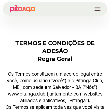
TERMOS E CONDIÇÕES DE
ADESÃO
Regra Geral
Os Termos constituem um acordo legal entre
você, como usuário (“Você”) e o Pitanga Club,
MEI, com sede em Salvador - BA (“Nós”)
www.pitanga.club (juntamente com websites
afiliados e aplicativos, “Pitanga”).
Os Termos se aplicam toda vez que você visita