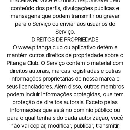
inaceitável. Você é o único responsável pelo
conteúdo dos perfis, divulgações públicas e
mensagens que podem transmitir ou gravar
para o Serviço ou enviar aos usuários do
Serviço.
DIREITOS DE PROPRIEDADE
O www.pitanga.club ou aplicativo detém e
mantém outros direitos de propriedade sobre o
Pitanga Club. O Serviço contém o material com
direitos autorais, marcas registradas e outras
informações proprietárias de nossa marca e
seus licenciadores. Além disso, outros membros
podem incluir informações protegidas, que tem
proteção de direitos autorais. Exceto pelas
informações que está no domínio público ou
para o qual tenha sido dada autorização, você
não vai copiar, modificar, publicar, transmitir,