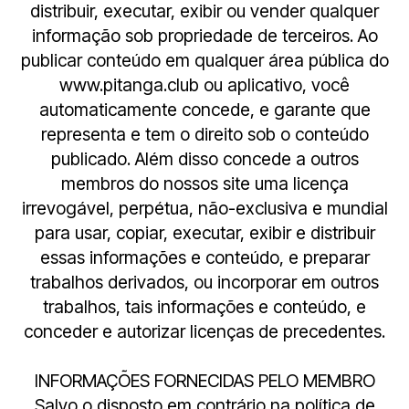
distribuir, executar, exibir ou vender qualquer
informação sob propriedade de terceiros. Ao
publicar conteúdo em qualquer área pública do
www.pitanga.club ou aplicativo, você
automaticamente concede, e garante que
representa e tem o direito sob o conteúdo
publicado. Além disso concede a outros
membros do nossos site uma licença
irrevogável, perpétua, não-exclusiva e mundial
para usar, copiar, executar, exibir e distribuir
essas informações e conteúdo, e preparar
trabalhos derivados, ou incorporar em outros
trabalhos, tais informações e conteúdo, e
conceder e autorizar licenças de precedentes.
INFORMAÇÕES FORNECIDAS PELO MEMBRO
Salvo o disposto em contrário na política de