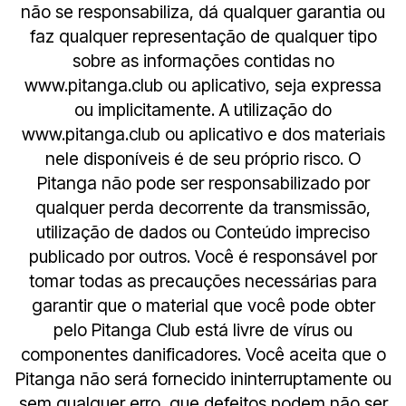
não se responsabiliza, dá qualquer garantia ou
faz qualquer representação de qualquer tipo
sobre as informações contidas no
www.pitanga.club ou aplicativo, seja expressa
ou implicitamente. A utilização do
www.pitanga.club ou aplicativo e dos materiais
nele disponíveis é de seu próprio risco. O
Pitanga não pode ser responsabilizado por
qualquer perda decorrente da transmissão,
utilização de dados ou Conteúdo impreciso
publicado por outros. Você é responsável por
tomar todas as precauções necessárias para
garantir que o material que você pode obter
pelo Pitanga Club está livre de vírus ou
componentes danificadores. Você aceita que o
Pitanga não será fornecido ininterruptamente ou
sem qualquer erro, que defeitos podem não ser