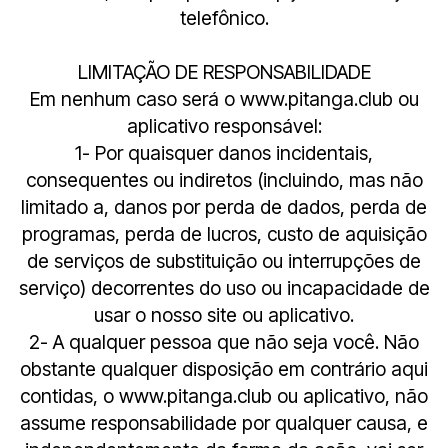
telefônico.
LIMITAÇÃO DE RESPONSABILIDADE
Em nenhum caso será o www.pitanga.club ou
aplicativo responsável:
1- Por quaisquer danos incidentais,
consequentes ou indiretos (incluindo, mas não
limitado a, danos por perda de dados, perda de
programas, perda de lucros, custo de aquisição
de serviços de substituição ou interrupções de
serviço) decorrentes do uso ou incapacidade de
usar o nosso site ou aplicativo.
2- A qualquer pessoa que não seja você. Não
obstante qualquer disposição em contrário aqui
contidas, o www.pitanga.club ou aplicativo, não
assume responsabilidade por qualquer causa, e