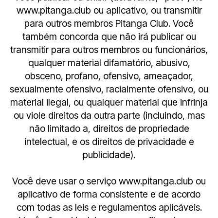
www.pitanga.club ou aplicativo, ou transmitir
para outros membros Pitanga Club. Você
também concorda que não irá publicar ou
transmitir para outros membros ou funcionários,
qualquer material difamatório, abusivo,
obsceno, profano, ofensivo, ameaçador,
sexualmente ofensivo, racialmente ofensivo, ou
material ilegal, ou qualquer material que infrinja
ou viole direitos da outra parte (incluindo, mas
não limitado a, direitos de propriedade
intelectual, e os direitos de privacidade e
publicidade).
Você deve usar o serviço www.pitanga.club ou
aplicativo de forma consistente e de acordo
com todas as leis e regulamentos aplicáveis.