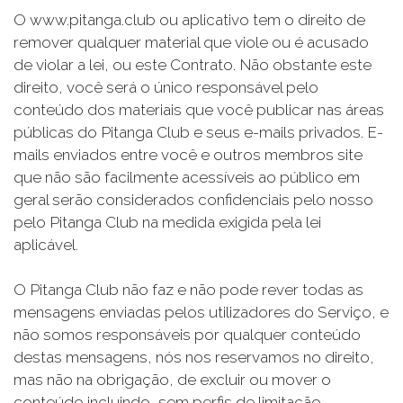
O www.pitanga.club ou aplicativo tem o direito de
remover qualquer material que viole ou é acusado
de violar a lei, ou este Contrato. Não obstante este
direito, você será o único responsável pelo
conteúdo dos materiais que você publicar nas áreas
públicas do Pitanga Club e seus e-mails privados. E-
mails enviados entre você e outros membros site
que não são facilmente acessíveis ao público em
geral serão considerados confidenciais pelo nosso
pelo Pitanga Club na medida exigida pela lei
aplicável.
O Pitanga Club não faz e não pode rever todas as
mensagens enviadas pelos utilizadores do Serviço, e
não somos responsáveis por qualquer conteúdo
destas mensagens, nós nos reservamos no direito,
mas não na obrigação, de excluir ou mover o
conteúdo incluindo, sem perfis de limitação,