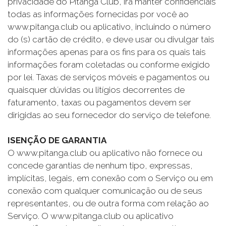
privacidade do Pitanga Club, irá manter confidenciais
todas as informações fornecidas por você ao
www.pitanga.club ou aplicativo, incluindo o número
do (s) cartão de crédito, e deve usar ou divulgar tais
informações apenas para os fins para os quais tais
informações foram coletadas ou conforme exigido
por lei. Taxas de serviços móveis e pagamentos ou
quaisquer dúvidas ou litígios decorrentes de
faturamento, taxas ou pagamentos devem ser
dirigidas ao seu fornecedor do serviço de telefone.
ISENÇÃO DE GARANTIA
O www.pitanga.club ou aplicativo não fornece ou
concede garantias de nenhum tipo, expressas,
implícitas, legais, em conexão com o Serviço ou em
conexão com qualquer comunicação ou de seus
representantes, ou de outra forma com relação ao
Serviço. O www.pitanga.club ou aplicativo