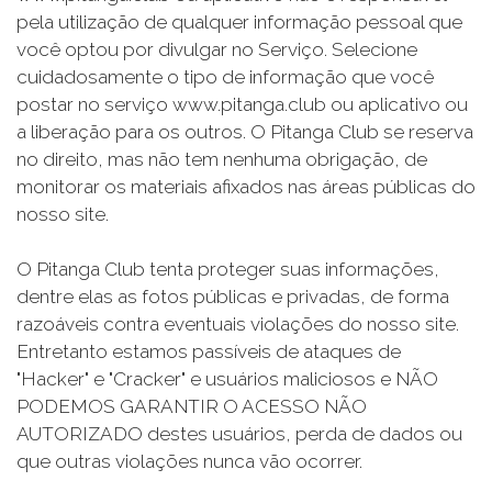
pela utilização de qualquer informação pessoal que
você optou por divulgar no Serviço. Selecione
cuidadosamente o tipo de informação que você
postar no serviço www.pitanga.club ou aplicativo ou
a liberação para os outros. O Pitanga Club se reserva
no direito, mas não tem nenhuma obrigação, de
monitorar os materiais afixados nas áreas públicas do
nosso site.
O Pitanga Club tenta proteger suas informações,
dentre elas as fotos públicas e privadas, de forma
razoáveis contra eventuais violações do nosso site.
Entretanto estamos passíveis de ataques de
"Hacker" e "Cracker" e usuários maliciosos e NÃO
PODEMOS GARANTIR O ACESSO NÃO
AUTORIZADO destes usuários, perda de dados ou
que outras violações nunca vão ocorrer.