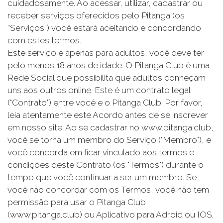
cuidadosamente. Ao acessar, utilizar, cadastrar ou
receber serviços oferecidos pelo Pitanga (os
“Serviços”) você estará aceitando e concordando
com estes termos.
Este serviço é apenas para adultos, você deve ter
pelo menos 18 anos de idade. O Pitanga Club é uma
Rede Social que possibilita que adultos conheçam
uns aos outros online. Este é um contrato legal
("Contrato") entre você e o Pitanga Club. Por favor,
leia atentamente este Acordo antes de se inscrever
em nosso site. Ao se cadastrar no www.pitanga.club,
você se torna um membro do Serviço ("Membro"), e
você concorda em ficar vinculado aos termos e
condições deste Contrato (os "Termos") durante o
tempo que você continuar a ser um membro. Se
você não concordar com os Termos, você não tem
permissão para usar o Pitanga Club
(www.pitanga.club) ou Aplicativo para Adroid ou IOS.