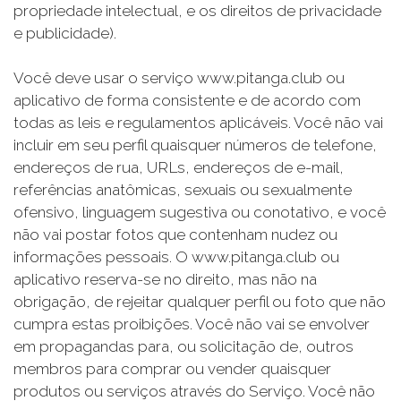
propriedade intelectual, e os direitos de privacidade
e publicidade).
Você deve usar o serviço www.pitanga.club ou
aplicativo de forma consistente e de acordo com
todas as leis e regulamentos aplicáveis. Você não vai
incluir em seu perfil quaisquer números de telefone,
endereços de rua, URLs, endereços de e-mail,
referências anatômicas, sexuais ou sexualmente
ofensivo, linguagem sugestiva ou conotativo, e você
não vai postar fotos que contenham nudez ou
informações pessoais. O www.pitanga.club ou
aplicativo reserva-se no direito, mas não na
obrigação, de rejeitar qualquer perfil ou foto que não
cumpra estas proibições. Você não vai se envolver
em propagandas para, ou solicitação de, outros
membros para comprar ou vender quaisquer
produtos ou serviços através do Serviço. Você não