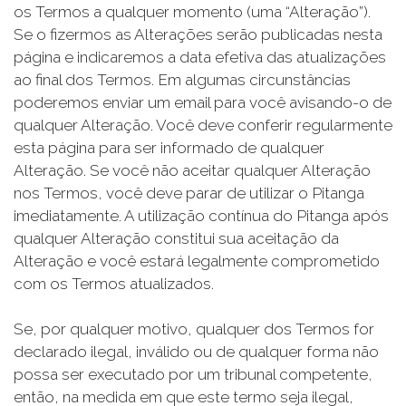
os Termos a qualquer momento (uma “Alteração”).
Se o fizermos as Alterações serão publicadas nesta
página e indicaremos a data efetiva das atualizações
ao final dos Termos. Em algumas circunstâncias
poderemos enviar um email para você avisando-o de
qualquer Alteração. Você deve conferir regularmente
esta página para ser informado de qualquer
Alteração. Se você não aceitar qualquer Alteração
nos Termos, você deve parar de utilizar o Pitanga
imediatamente. A utilização contínua do Pitanga após
qualquer Alteração constitui sua aceitação da
Alteração e você estará legalmente comprometido
com os Termos atualizados.
Se, por qualquer motivo, qualquer dos Termos for
declarado ilegal, inválido ou de qualquer forma não
possa ser executado por um tribunal competente,
então, na medida em que este termo seja ilegal,