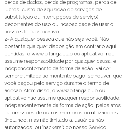
perda de dados, perda de programas, perda de
lucros, custo de aquisição de serviços de
substituição ou interrupções de serviço)
decorrentes do uso ou incapacidade de usar o
nosso site ou aplicativo.
2- A qualquer pessoa que não seja você. Não
obstante qualquer disposição em contrário aqui
contidas, o www.pitanga.club ou aplicativo, não
assume responsabilidade por qualquer causa, e
independentemente da forma da ação, vai ser
sempre limitada ao montante pago, se houver, que
você pagou pelo serviço durante o termo de
adesão. Além disso, o www.pitanga.club ou
aplicativo não assume qualquer responsabilidade,
independentemente da forma de ação, pelos atos
ou omissões de outros membros ou utilizadores
(incluindo, mas não limitado a, usuários não
autorizados, ou "hackers") do nosso Serviço.