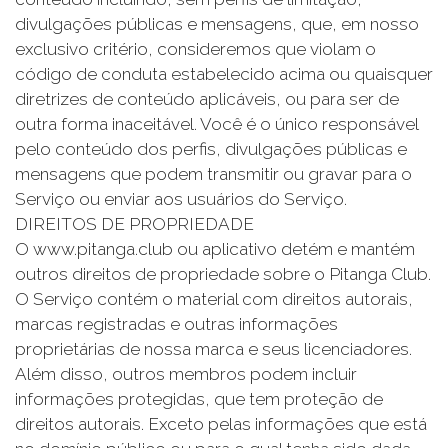
divulgações públicas e mensagens, que, em nosso
exclusivo critério, consideremos que violam o
código de conduta estabelecido acima ou quaisquer
diretrizes de conteúdo aplicáveis, ou para ser de
outra forma inaceitável. Você é o único responsável
pelo conteúdo dos perfis, divulgações públicas e
mensagens que podem transmitir ou gravar para o
Serviço ou enviar aos usuários do Serviço.
DIREITOS DE PROPRIEDADE
O www.pitanga.club ou aplicativo detém e mantém
outros direitos de propriedade sobre o Pitanga Club.
O Serviço contém o material com direitos autorais,
marcas registradas e outras informações
proprietárias de nossa marca e seus licenciadores.
Além disso, outros membros podem incluir
informações protegidas, que tem proteção de
direitos autorais. Exceto pelas informações que está