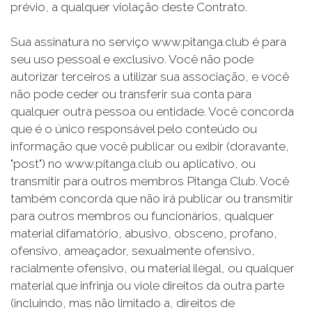
prévio, a qualquer violação deste Contrato.
Sua assinatura no serviço www.pitanga.club é para
seu uso pessoal e exclusivo. Você não pode
autorizar terceiros a utilizar sua associação, e você
não pode ceder ou transferir sua conta para
qualquer outra pessoa ou entidade. Você concorda
que é o único responsável pelo conteúdo ou
informação que você publicar ou exibir (doravante,
"post") no www.pitanga.club ou aplicativo, ou
transmitir para outros membros Pitanga Club. Você
também concorda que não irá publicar ou transmitir
para outros membros ou funcionários, qualquer
material difamatório, abusivo, obsceno, profano,
ofensivo, ameaçador, sexualmente ofensivo,
racialmente ofensivo, ou material ilegal, ou qualquer
material que infrinja ou viole direitos da outra parte
(incluindo, mas não limitado a, direitos de