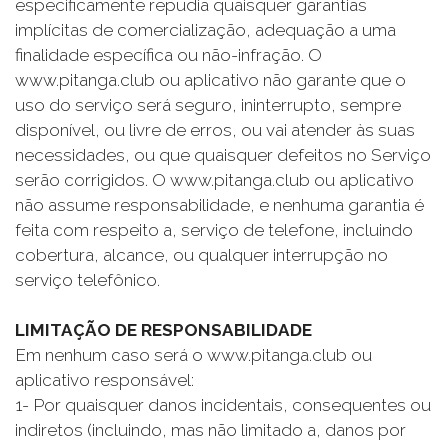
especificamente repudia quaisquer garantias
implícitas de comercialização, adequação a uma
finalidade específica ou não-infração. O
www.pitanga.club ou aplicativo não garante que o
uso do serviço será seguro, ininterrupto, sempre
disponível, ou livre de erros, ou vai atender às suas
necessidades, ou que quaisquer defeitos no Serviço
serão corrigidos. O www.pitanga.club ou aplicativo
não assume responsabilidade, e nenhuma garantia é
feita com respeito a, serviço de telefone, incluindo
cobertura, alcance, ou qualquer interrupção no
serviço telefônico.
LIMITAÇÃO DE RESPONSABILIDADE
Em nenhum caso será o www.pitanga.club ou
aplicativo responsável:
1- Por quaisquer danos incidentais, consequentes ou
indiretos (incluindo, mas não limitado a, danos por