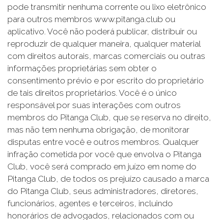
pode transmitir nenhuma corrente ou lixo eletrônico
para outros membros www.pitanga.club ou
aplicativo. Você não poderá publicar, distribuir ou
reproduzir de qualquer maneira, qualquer material
com direitos autorais, marcas comerciais ou outras
informações proprietárias sem obter o
consentimento prévio e por escrito do proprietário
de tais direitos proprietários. Você é o único
responsável por suas interações com outros
membros do Pitanga Club, que se reserva no direito,
mas não tem nenhuma obrigação, de monitorar
disputas entre você e outros membros. Qualquer
infração cometida por você que envolva o Pitanga
Club, você será comprado em juízo em nome do
Pitanga Club, de todos os prejuízo causado a marca
do Pitanga Club, seus administradores, diretores,
funcionários, agentes e terceiros, incluindo
honorários de advogados, relacionados com ou