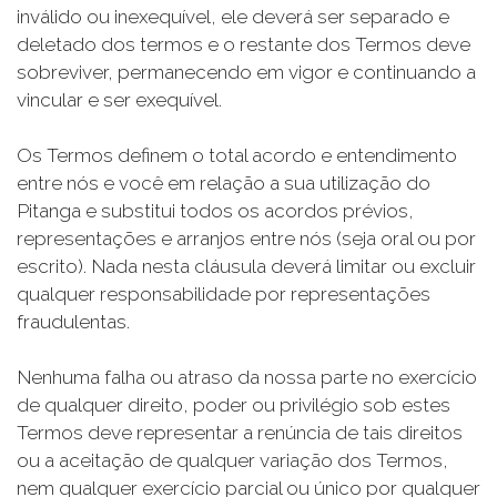
inválido ou inexequível, ele deverá ser separado e
deletado dos termos e o restante dos Termos deve
sobreviver, permanecendo em vigor e continuando a
vincular e ser exequível.
Os Termos definem o total acordo e entendimento
entre nós e você em relação a sua utilização do
Pitanga e substitui todos os acordos prévios,
representações e arranjos entre nós (seja oral ou por
escrito). Nada nesta cláusula deverá limitar ou excluir
qualquer responsabilidade por representações
fraudulentas.
Nenhuma falha ou atraso da nossa parte no exercício
de qualquer direito, poder ou privilégio sob estes
Termos deve representar a renúncia de tais direitos
ou a aceitação de qualquer variação dos Termos,
nem qualquer exercício parcial ou único por qualquer