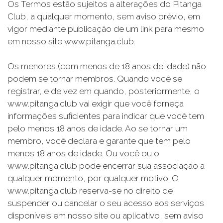
Os Termos estão sujeitos a alterações do Pitanga
Club, a qualquer momento, sem aviso prévio, em
vigor mediante publicação de um link para mesmo
em nosso site www.pitanga.club.
Os menores (com menos de 18 anos de idade) não
podem se tornar membros. Quando você se
registrar, e de vez em quando, posteriormente, o
www.pitanga.club vai exigir que você forneça
informações suficientes para indicar que você tem
pelo menos 18 anos de idade. Ao se tornar um
membro, você declara e garante que tem pelo
menos 18 anos de idade. Ou você ou o
www.pitanga.club pode encerrar sua associação a
qualquer momento, por qualquer motivo. O
www.pitanga.club reserva-se no direito de
suspender ou cancelar o seu acesso aos serviços
disponíveis em nosso site ou aplicativo, sem aviso