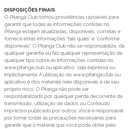
DISPOSIÇÕES FINAIS
O Pitanga Club tomou providências razoáveis para
garantir que todas as informações contidas no
Pitanga estejam atualizadas, disponíveis, corretas e
fornece estas informações “tais quais” e “conforme
disponíveis”. O Pitanga Club não se responsabiliza, dá
qualquer garantia ou faz qualquer representação de
qualquer tipo sobre as informações contidas no
www.pitanga.club ou aplicativo, seja expressa ou
implicitamente. A utilização do www.pitanga.club ou
aplicativo e dos materiais nele disponíveis é de seu
próprio risco. O Pitanga não pode ser
responsabilizado por qualquer perda decorrente da
transmissão, utilização de dados ou Conteúdo
impreciso publicado por outros. Você é responsável
por tomar todas as precauções necessárias para
garantir que o material que você pode obter pelo