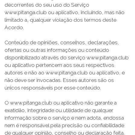
decorrentes do seu uso do Serviço
www.pitanga.club ou aplicativo, incluindo, mas não
limitado a, qualquer violação dos termos deste
Acordo.
Conteúdo de opiniões, conselhos, declarações,
ofertas ou outras informações ou conteúdo
disponibilizado através do serviço www.pitanga.club
ou aplicativo pertencem aos seus respectivos
autores e não ao www.pitanga.club ou aplicativo, e
não deve ser invocadas. Esses autores são os
únicos responsáveis por esse conteúdo.
O www.pitanga.club ou aplicativo não garante a
exatidão, integridade ou utilidade de qualquer
informação sobre o serviço e nem adota, endossa
nem é responsável pela precisão ou confiabilidade
de qualquer opinião, conselho ou declaração feita.