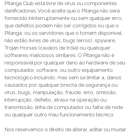
Pitanga Club está livre de vírus ou componentes
danificadores. Você aceita que o Pitanga não será
fornecido ininterruptamente ou sem qualquer erro,
que defeitos podem não ser corrigidos ou que o
Pitanga, ou os servidores que o tornam disponível,
não estão livres de vírus, bugs (erros), spyware,
Trojan Horses (cavalos de tróia) ou quaisquer
softwares maliciosos similares. O Pitanga não é
responsável por qualquer dano ao hardware de seu
computador, software, ou outro equipamento
tecnológico incluindo, mas sem se limitar a, danos
causados por qualquer brecha de segurança ou
vírus, bugs, manipulação, fraude, erro, omissão,
interrupção, defeito, atraso na operação ou
transmissão, linha de computador ou falha de rede
ou qualquer outro mau funcionamento técnico.
Nos reservamos o direito de alterar, aditar ou mudar