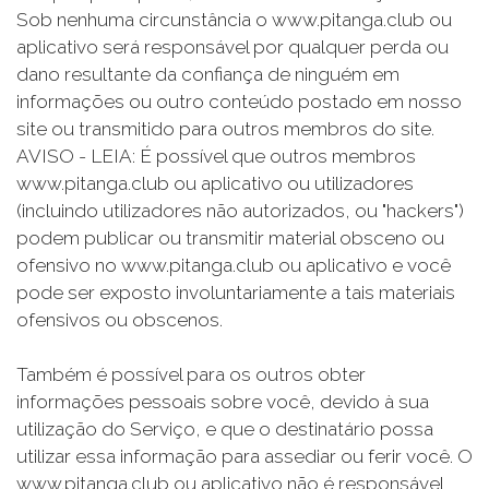
Sob nenhuma circunstância o www.pitanga.club ou
aplicativo será responsável por qualquer perda ou
dano resultante da confiança de ninguém em
informações ou outro conteúdo postado em nosso
site ou transmitido para outros membros do site.
AVISO - LEIA: É possível que outros membros
www.pitanga.club ou aplicativo ou utilizadores
(incluindo utilizadores não autorizados, ou "hackers")
podem publicar ou transmitir material obsceno ou
ofensivo no www.pitanga.club ou aplicativo e você
pode ser exposto involuntariamente a tais materiais
ofensivos ou obscenos.
Também é possível para os outros obter
informações pessoais sobre você, devido à sua
utilização do Serviço, e que o destinatário possa
utilizar essa informação para assediar ou ferir você. O
www.pitanga.club ou aplicativo não é responsável